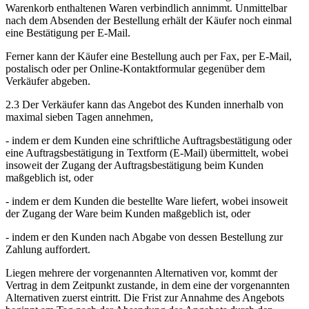
Warenkorb enthaltenen Waren verbindlich annimmt. Unmittelbar
nach dem Absenden der Bestellung erhält der Käufer noch einmal
eine Bestätigung per E-Mail.
Ferner kann der Käufer eine Bestellung auch per Fax, per E-Mail,
postalisch oder per Online-Kontaktformular gegenüber dem
Verkäufer abgeben.
2.3 Der Verkäufer kann das Angebot des Kunden innerhalb von
maximal sieben Tagen annehmen,
- indem er dem Kunden eine schriftliche Auftragsbestätigung oder
eine Auftragsbestätigung in Textform (E-Mail) übermittelt, wobei
insoweit der Zugang der Auftragsbestätigung beim Kunden
maßgeblich ist, oder
- indem er dem Kunden die bestellte Ware liefert, wobei insoweit
der Zugang der Ware beim Kunden maßgeblich ist, oder
- indem er den Kunden nach Abgabe von dessen Bestellung zur
Zahlung auffordert.
Liegen mehrere der vorgenannten Alternativen vor, kommt der
Vertrag in dem Zeitpunkt zustande, in dem eine der vorgenannten
Alternativen zuerst eintritt. Die Frist zur Annahme des Angebots