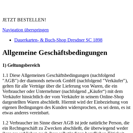
JETZT BESTELLEN!
Navigation überspringen
Dauerkarten- & Buch-Shop Dresdner SC 1898
Allgemeine Geschäftsbedingungen
1) Geltungsbereich
1.1 Diese Allgemeinen Geschäftsbedingungen (nachfolgend
"AGB") der diamonds network GmbH (nachfolgend "Verkäufer"),
gelten für alle Verträge über die Lieferung von Waren, die ein
Verbraucher oder Unternehmer (nachfolgend „Käufer“) mit dem
Verkäufer hinsichtlich der vom Verkäufer in seinem Online-Shop
dargestellten Waren abschließt. Hiermit wird der Einbeziehung von
eigenen Bedingungen des Kunden widersprochen, es sei denn, es ist
etwas anderes vereinbart.
1.2 Verbraucher im Sinne dieser AGB ist jede natürliche Person, die
ein Rechtsgeschäft zu Zwecken abschließt, die überwiegend weder