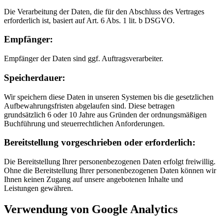
Die Verarbeitung der Daten, die für den Abschluss des Vertrages
erforderlich ist, basiert auf Art. 6 Abs. 1 lit. b DSGVO.
Empfänger:
Empfänger der Daten sind ggf. Auftragsverarbeiter.
Speicherdauer:
Wir speichern diese Daten in unseren Systemen bis die gesetzlichen
Aufbewahrungsfristen abgelaufen sind. Diese betragen
grundsätzlich 6 oder 10 Jahre aus Gründen der ordnungsmäßigen
Buchführung und steuerrechtlichen Anforderungen.
Bereitstellung vorgeschrieben oder erforderlich:
Die Bereitstellung Ihrer personenbezogenen Daten erfolgt freiwillig.
Ohne die Bereitstellung Ihrer personenbezogenen Daten können wir
Ihnen keinen Zugang auf unsere angebotenen Inhalte und
Leistungen gewähren.
Verwendung von Google Analytics