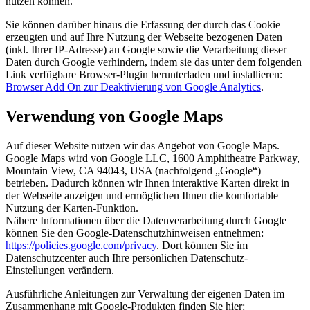
nutzen können.
Sie können darüber hinaus die Erfassung der durch das Cookie
erzeugten und auf Ihre Nutzung der Webseite bezogenen Daten
(inkl. Ihrer IP-Adresse) an Google sowie die Verarbeitung dieser
Daten durch Google verhindern, indem sie das unter dem folgenden
Link verfügbare Browser-Plugin herunterladen und installieren:
Browser Add On zur Deaktivierung von Google Analytics
.
Verwendung von Google Maps
Auf dieser Website nutzen wir das Angebot von Google Maps.
Google Maps wird von Google LLC, 1600 Amphitheatre Parkway,
Mountain View, CA 94043, USA (nachfolgend „Google“)
betrieben. Dadurch können wir Ihnen interaktive Karten direkt in
der Webseite anzeigen und ermöglichen Ihnen die komfortable
Nutzung der Karten-Funktion.
Nähere Informationen über die Datenverarbeitung durch Google
können Sie den Google-Datenschutzhinweisen entnehmen:
https://policies.google.com/privacy
. Dort können Sie im
Datenschutzcenter auch Ihre persönlichen Datenschutz-
Einstellungen verändern.
Ausführliche Anleitungen zur Verwaltung der eigenen Daten im
Zusammenhang mit Google-Produkten finden Sie hier: