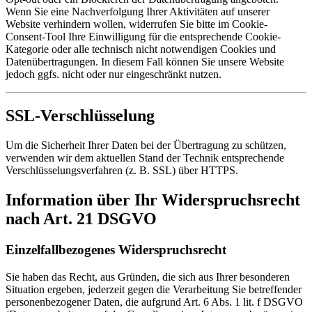
Wenn Sie eine Nachverfolgung Ihrer Aktivitäten auf unserer
Website verhindern wollen, widerrufen Sie bitte im Cookie-
Consent-Tool Ihre Einwilligung für die entsprechende Cookie-
Kategorie oder alle technisch nicht notwendigen Cookies und
Datenübertragungen. In diesem Fall können Sie unsere Website
jedoch ggfs. nicht oder nur eingeschränkt nutzen.
SSL-Verschlüsselung
Um die Sicherheit Ihrer Daten bei der Übertragung zu schützen,
verwenden wir dem aktuellen Stand der Technik entsprechende
Verschlüsselungsverfahren (z. B. SSL) über HTTPS.
Information über Ihr Widerspruchsrecht
nach Art. 21 DSGVO
Einzelfallbezogenes Widerspruchsrecht
Sie haben das Recht, aus Gründen, die sich aus Ihrer besonderen
Situation ergeben, jederzeit gegen die Verarbeitung Sie betreffender
personenbezogener Daten, die aufgrund Art. 6 Abs. 1 lit. f DSGVO