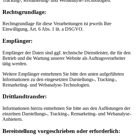
Tracking-, Remarketing- und Webanalyse-Technologien.
Rechtsgrundlage:
Rechtsgrundlage für diese Verarbeitungen ist jeweils Ihre
Einwilligung, Art. 6 Abs. 1 lit. a DSGVO.
Empfänger:
Empfänger der Daten sind ggf. technische Dienstleister, die für den
Betrieb und die Wartung unserer Website als Auftragsverarbeiter
tätig werden.
Weitere Empfänger entnehmen Sie bitte den unten aufgeführten
Informationen zu den eingesetzten Darstellungs-, Tracking-,
Remarketing- und Webanalyse-Technologien.
Drittlandtransfer:
Informationen hierzu entnehmen Sie bitte aus den Auflistungen der
einzelnen Darstellungs-, Tracking-, Remarketing- und Webanalyse-
Anbietern.
Bereitstellung vorgeschrieben oder erforderlich: