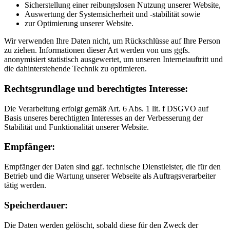
Sicherstellung einer reibungslosen Nutzung unserer Website,
Auswertung der Systemsicherheit und -stabilität sowie
zur Optimierung unserer Website.
Wir verwenden Ihre Daten nicht, um Rückschlüsse auf Ihre Person
zu ziehen. Informationen dieser Art werden von uns ggfs.
anonymisiert statistisch ausgewertet, um unseren Internetauftritt und
die dahinterstehende Technik zu optimieren.
Rechtsgrundlage und berechtigtes Interesse:
Die Verarbeitung erfolgt gemäß Art. 6 Abs. 1 lit. f DSGVO auf
Basis unseres berechtigten Interesses an der Verbesserung der
Stabilität und Funktionalität unserer Website.
Empfänger:
Empfänger der Daten sind ggf. technische Dienstleister, die für den
Betrieb und die Wartung unserer Webseite als Auftragsverarbeiter
tätig werden.
Speicherdauer:
Die Daten werden gelöscht, sobald diese für den Zweck der