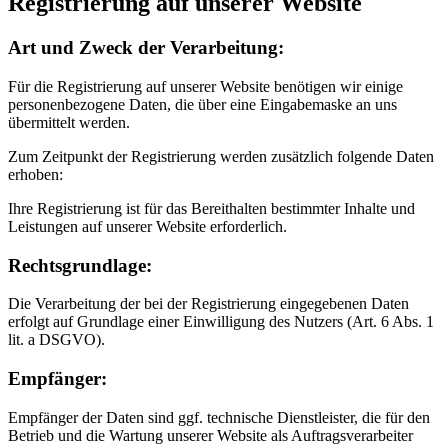
Registrierung auf unserer Website
Art und Zweck der Verarbeitung:
Für die Registrierung auf unserer Website benötigen wir einige
personenbezogene Daten, die über eine Eingabemaske an uns
übermittelt werden.
Zum Zeitpunkt der Registrierung werden zusätzlich folgende Daten
erhoben:
Ihre Registrierung ist für das Bereithalten bestimmter Inhalte und
Leistungen auf unserer Website erforderlich.
Rechtsgrundlage:
Die Verarbeitung der bei der Registrierung eingegebenen Daten
erfolgt auf Grundlage einer Einwilligung des Nutzers (Art. 6 Abs. 1
lit. a DSGVO).
Empfänger:
Empfänger der Daten sind ggf. technische Dienstleister, die für den
Betrieb und die Wartung unserer Website als Auftragsverarbeiter