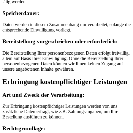
tätig werden.
Speicherdauer:
Daten werden in diesem Zusammenhang nur verarbeitet, solange die
entsprechende Einwilligung vorliegt.
Bereitstellung vorgeschrieben oder erforderlich:
Die Bereitstellung Ihrer personenbezogenen Daten erfolgt freiwillig,
allein auf Basis Ihrer Einwilligung. Ohne die Bereitstellung Ihrer
personenbezogenen Daten können wir Ihnen keinen Zugang auf
unsere angebotenen Inhalte gewähren.
Erbringung kostenpflichtiger Leistungen
Art und Zweck der Verarbeitung:
Zur Erbringung kostenpflichtiger Leistungen werden von uns
zusätzliche Daten erfragt, wie z.B. Zahlungsangaben, um Ihre
Bestellung ausführen zu können.
Rechtsgrundlage: