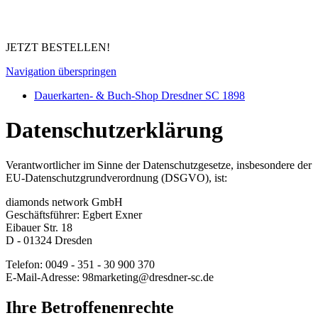
JETZT BESTELLEN!
Navigation überspringen
Dauerkarten- & Buch-Shop Dresdner SC 1898
Datenschutzerklärung
Verantwortlicher im Sinne der Datenschutzgesetze, insbesondere der
EU-Datenschutzgrundverordnung (DSGVO), ist:
diamonds network GmbH
Geschäftsführer: Egbert Exner
Eibauer Str. 18
D - 01324 Dresden
Telefon: 0049 - 351 - 30 900 370
E-Mail-Adresse: 98marketing@dresdner-sc.de
Ihre Betroffenenrechte