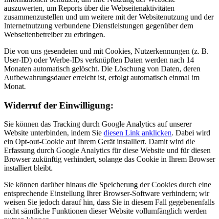
auszuwerten, um Reports über die Webseitenaktivitäten
zusammenzustellen und um weitere mit der Websitenutzung und der
Internetnutzung verbundene Dienstleistungen gegenüber dem
Webseitenbetreiber zu erbringen.
Die von uns gesendeten und mit Cookies, Nutzerkennungen (z. B.
User-ID) oder Werbe-IDs verknüpften Daten werden nach 14
Monaten automatisch gelöscht. Die Löschung von Daten, deren
Aufbewahrungsdauer erreicht ist, erfolgt automatisch einmal im
Monat.
Widerruf der Einwilligung:
Sie können das Tracking durch Google Analytics auf unserer
Website unterbinden, indem Sie
diesen Link anklicken
. Dabei wird
ein Opt-out-Cookie auf Ihrem Gerät installiert. Damit wird die
Erfassung durch Google Analytics für diese Website und für diesen
Browser zukünftig verhindert, solange das Cookie in Ihrem Browser
installiert bleibt.
Sie können darüber hinaus die Speicherung der Cookies durch eine
entsprechende Einstellung Ihrer Browser-Software verhindern; wir
weisen Sie jedoch darauf hin, dass Sie in diesem Fall gegebenenfalls
nicht sämtliche Funktionen dieser Website vollumfänglich werden