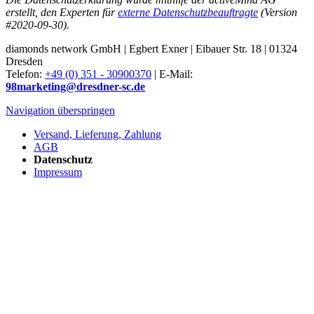
erstellt, den Experten für
externe Datenschutzbeauftragte
(Version
#2020-09-30).
diamonds network GmbH | Egbert Exner | Eibauer Str. 18 | 01324
Dresden
Telefon:
+49 (0) 351 - 30900370
| E-Mail:
98marketing@dresdner-sc.de
Navigation überspringen
Versand, Lieferung, Zahlung
AGB
Datenschutz
Impressum