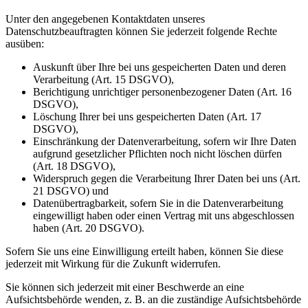
Unter den angegebenen Kontaktdaten unseres
Datenschutzbeauftragten können Sie jederzeit folgende Rechte
ausüben:
Auskunft über Ihre bei uns gespeicherten Daten und deren
Verarbeitung (Art. 15 DSGVO),
Berichtigung unrichtiger personenbezogener Daten (Art. 16
DSGVO),
Löschung Ihrer bei uns gespeicherten Daten (Art. 17
DSGVO),
Einschränkung der Datenverarbeitung, sofern wir Ihre Daten
aufgrund gesetzlicher Pflichten noch nicht löschen dürfen
(Art. 18 DSGVO),
Widerspruch gegen die Verarbeitung Ihrer Daten bei uns (Art.
21 DSGVO) und
Datenübertragbarkeit, sofern Sie in die Datenverarbeitung
eingewilligt haben oder einen Vertrag mit uns abgeschlossen
haben (Art. 20 DSGVO).
Sofern Sie uns eine Einwilligung erteilt haben, können Sie diese
jederzeit mit Wirkung für die Zukunft widerrufen.
Sie können sich jederzeit mit einer Beschwerde an eine
Aufsichtsbehörde wenden, z. B. an die zuständige Aufsichtsbehörde