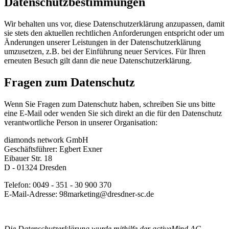
Datenschutzbestimmungen
Wir behalten uns vor, diese Datenschutzerklärung anzupassen, damit
sie stets den aktuellen rechtlichen Anforderungen entspricht oder um
Änderungen unserer Leistungen in der Datenschutzerklärung
umzusetzen, z.B. bei der Einführung neuer Services. Für Ihren
erneuten Besuch gilt dann die neue Datenschutzerklärung.
Fragen zum Datenschutz
Wenn Sie Fragen zum Datenschutz haben, schreiben Sie uns bitte
eine E-Mail oder wenden Sie sich direkt an die für den Datenschutz
verantwortliche Person in unserer Organisation:
diamonds network GmbH
Geschäftsführer: Egbert Exner
Eibauer Str. 18
D - 01324 Dresden
Telefon: 0049 - 351 - 30 900 370
E-Mail-Adresse: 98marketing@dresdner-sc.de
Die Datenschutzerklärung wurde mithilfe der activeMind AG