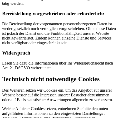
tätig werden.
Bereitstellung vorgeschrieben oder erforderlich:
Die Bereitstellung der vorgenannten personenbezogenen Daten ist
weder gesetzlich noch vertraglich vorgeschrieben. Ohne diese Daten
ist jedoch der Dienst und die Funktionsfähigkeit unserer Website
nicht gewährleistet. Zudem können einzelne Dienste und Services
nicht verfügbar oder eingeschränkt sein.
Widerspruch
Lesen Sie dazu die Informationen über Ihr Widerspruchsrecht nach
Art. 21 DSGVO weiter unten.
Technisch nicht notwendige Cookies
Des Weiteren setzen wir Cookies ein, um das Angebot auf unserer
Website besser auf die Interessen unserer Besucher abzustimmen
oder auf Basis statistischer Auswertungen allgemein zu verbessern.
Welche Anbieter Cookies setzen, entnehmen Sie bitte den unten
aufgeführten Informationen zu den eingesetzten Darstellungs-,