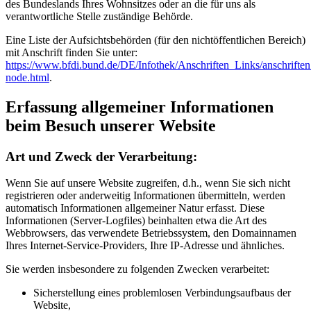
des Bundeslands Ihres Wohnsitzes oder an die für uns als
verantwortliche Stelle zuständige Behörde.
Eine Liste der Aufsichtsbehörden (für den nichtöffentlichen Bereich)
mit Anschrift finden Sie unter:
https://www.bfdi.bund.de/DE/Infothek/Anschriften_Links/anschriften
node.html
.
Erfassung allgemeiner Informationen
beim Besuch unserer Website
Art und Zweck der Verarbeitung:
Wenn Sie auf unsere Website zugreifen, d.h., wenn Sie sich nicht
registrieren oder anderweitig Informationen übermitteln, werden
automatisch Informationen allgemeiner Natur erfasst. Diese
Informationen (Server-Logfiles) beinhalten etwa die Art des
Webbrowsers, das verwendete Betriebssystem, den Domainnamen
Ihres Internet-Service-Providers, Ihre IP-Adresse und ähnliches.
Sie werden insbesondere zu folgenden Zwecken verarbeitet:
Sicherstellung eines problemlosen Verbindungsaufbaus der
Website,