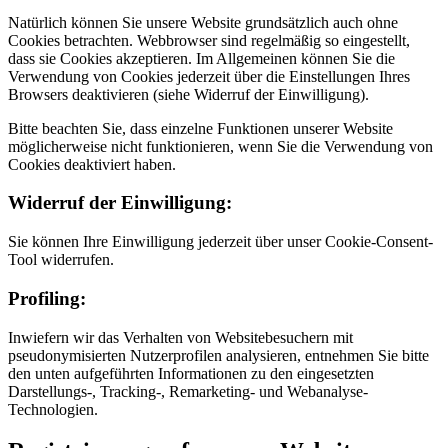
Natürlich können Sie unsere Website grundsätzlich auch ohne
Cookies betrachten. Webbrowser sind regelmäßig so eingestellt,
dass sie Cookies akzeptieren. Im Allgemeinen können Sie die
Verwendung von Cookies jederzeit über die Einstellungen Ihres
Browsers deaktivieren (siehe Widerruf der Einwilligung).
Bitte beachten Sie, dass einzelne Funktionen unserer Website
möglicherweise nicht funktionieren, wenn Sie die Verwendung von
Cookies deaktiviert haben.
Widerruf der Einwilligung:
Sie können Ihre Einwilligung jederzeit über unser Cookie-Consent-
Tool widerrufen.
Profiling:
Inwiefern wir das Verhalten von Websitebesuchern mit
pseudonymisierten Nutzerprofilen analysieren, entnehmen Sie bitte
den unten aufgeführten Informationen zu den eingesetzten
Darstellungs-, Tracking-, Remarketing- und Webanalyse-
Technologien.