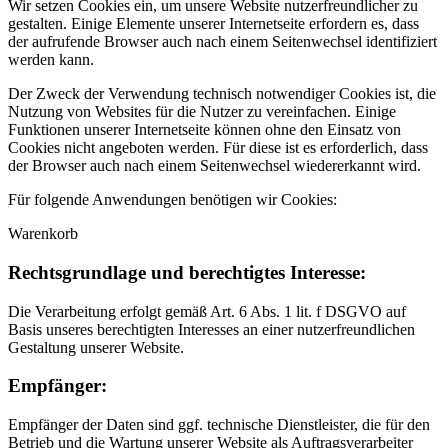
Wir setzen Cookies ein, um unsere Website nutzerfreundlicher zu
gestalten. Einige Elemente unserer Internetseite erfordern es, dass
der aufrufende Browser auch nach einem Seitenwechsel identifiziert
werden kann.
Der Zweck der Verwendung technisch notwendiger Cookies ist, die
Nutzung von Websites für die Nutzer zu vereinfachen. Einige
Funktionen unserer Internetseite können ohne den Einsatz von
Cookies nicht angeboten werden. Für diese ist es erforderlich, dass
der Browser auch nach einem Seitenwechsel wiedererkannt wird.
Für folgende Anwendungen benötigen wir Cookies:
Warenkorb
Rechtsgrundlage und berechtigtes Interesse:
Die Verarbeitung erfolgt gemäß Art. 6 Abs. 1 lit. f DSGVO auf
Basis unseres berechtigten Interesses an einer nutzerfreundlichen
Gestaltung unserer Website.
Empfänger:
Empfänger der Daten sind ggf. technische Dienstleister, die für den
Betrieb und die Wartung unserer Website als Auftragsverarbeiter