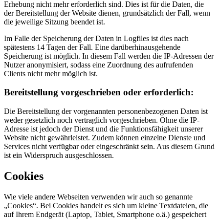
Erhebung nicht mehr erforderlich sind. Dies ist für die Daten, die
der Bereitstellung der Website dienen, grundsätzlich der Fall, wenn
die jeweilige Sitzung beendet ist.
Im Falle der Speicherung der Daten in Logfiles ist dies nach
spätestens 14 Tagen der Fall. Eine darüberhinausgehende
Speicherung ist möglich. In diesem Fall werden die IP-Adressen der
Nutzer anonymisiert, sodass eine Zuordnung des aufrufenden
Clients nicht mehr möglich ist.
Bereitstellung vorgeschrieben oder erforderlich:
Die Bereitstellung der vorgenannten personenbezogenen Daten ist
weder gesetzlich noch vertraglich vorgeschrieben. Ohne die IP-
Adresse ist jedoch der Dienst und die Funktionsfähigkeit unserer
Website nicht gewährleistet. Zudem können einzelne Dienste und
Services nicht verfügbar oder eingeschränkt sein. Aus diesem Grund
ist ein Widerspruch ausgeschlossen.
Cookies
Wie viele andere Webseiten verwenden wir auch so genannte
„Cookies“. Bei Cookies handelt es sich um kleine Textdateien, die
auf Ihrem Endgerät (Laptop, Tablet, Smartphone o.ä.) gespeichert